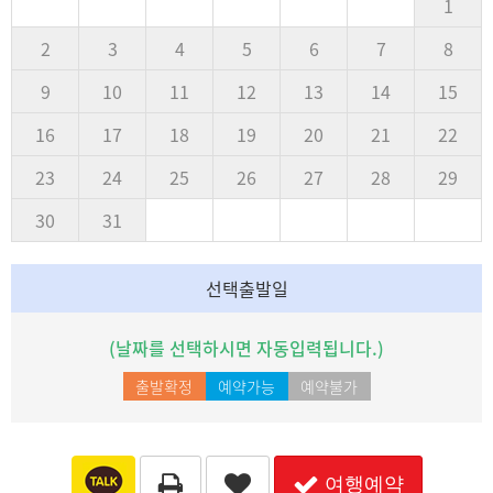
1
2
3
4
5
6
7
8
9
10
11
12
13
14
15
16
17
18
19
20
21
22
23
24
25
26
27
28
29
30
31
선택출발일
(날짜를 선택하시면 자동입력됩니다.)
출발확정
예약가능
예약불가
여행예약