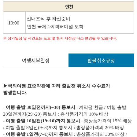
인천
선내조식 후 하선준비
10:00
인천 국제 1여객터미널 도착
.
※ 상기일정 및 시간표는 도로 및 현지 사정상 다소 변경될 수 있습니다
여행세부일정
환불취소규정
▶
국외여행 표준약관에 따라 출발전 취소시 수수료가
발생합니다.
-
여행 출발 30일전까지(~30) 통보시
: 계약금 환급 / 여행 출발
20일전까지(29~20) 통보시 : 총상품가격의 10% 배상
-
여행 출발 10일전(19~10)까지 통보시
: 총상품가격의 15% 배상
/ 여행 출발 8일전(9~8)까지 통보시 : 총상품가격의 20% 배상
-
여행 출발 1일전(7~1)까지 통보시
: 총상품가격의 30% 배상 /