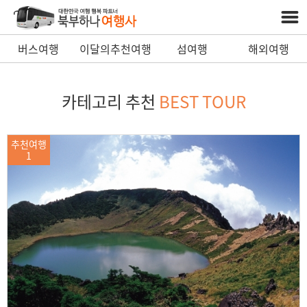
버스여행
이달의추천여행
섬여행
해외여행
카테고리 추천
BEST TOUR
추천여행
1