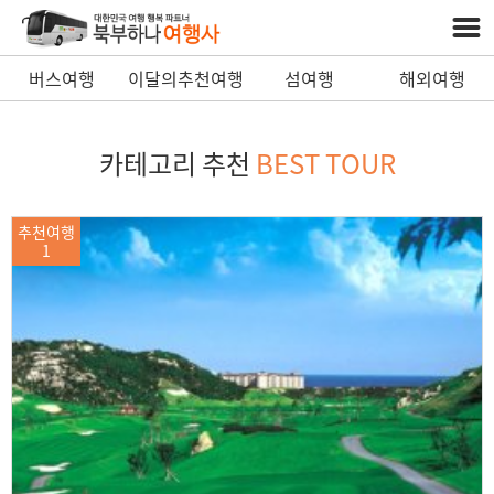
버스여행
이달의추천여행
섬여행
해외여행
카테고리 추천
BEST TOUR
추천여행
1