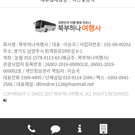
회사명 : 북부하나여행사 / 대표 : 이승국 / 사업자번호 : 191-68-00252
주소:
경기도 남양주시 퇴계원로59번길 6-1
계좌 : 농협 352-1578-4113-63 (예금주 : 북부하나여행사)
관광사업자 등록번호 : 26002-2019-000001호, 26001-2019-
000002호 / 개인정보관리 책임자 : 이승국
대표전화 1599-4405 / 단체상담 010-9114-2566 / 팩스 : 0303-0941-
2566 / 대표메일 : dltmdrnr1128@hanmail.net
북부하나여행사
COPYRIGHT ⓒ SINCE 2017
. ALL RIGHTS RESERVED.