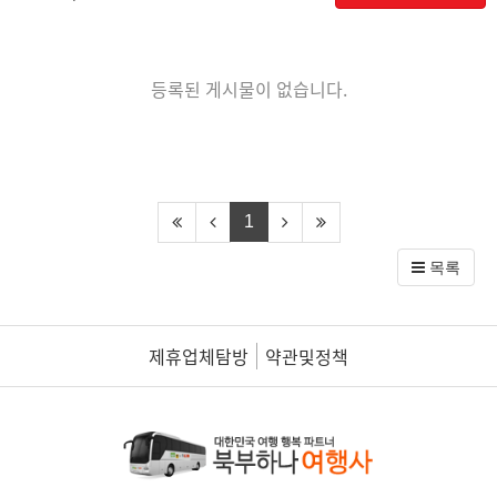
등록된 게시물이 없습니다.
1
목록
제휴업체탐방
약관및정책