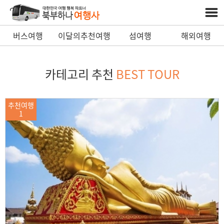
버스여행
이달의추천여행
섬여행
해외여행
카테고리 추천
BEST TOUR
추천여행
1