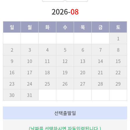
2026-
08
일
월
화
수
목
금
토
1
2
3
4
5
6
7
8
9
10
11
12
13
14
15
16
17
18
19
20
21
22
23
24
25
26
27
28
29
30
31
선택출발일
(날짜를 선택하시면 자동입력됩니다.)