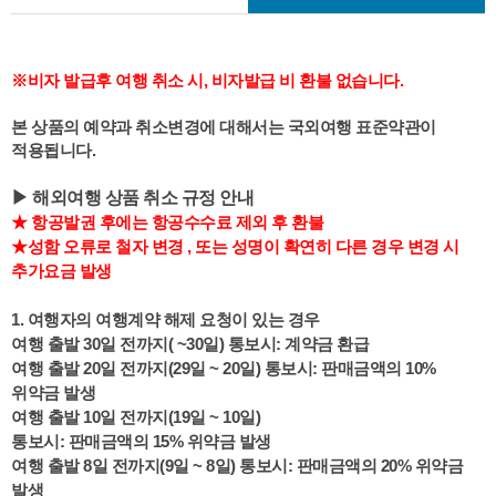
※비자 발급후 여행 취소 시, 비자발급 비 환불 없습니다.
본 상품의 예약과 취소변경에 대해서는 국외여행 표준약관이
적용됩니다.
▶ 해외여행 상품 취소 규정 안내
★ 항공발권 후에는 항공수수료 제외 후 환불
★성함 오류로 철자 변경 , 또는 성명이 확연히 다른 경우 변경 시
추가요금 발생
1. 여행자의 여행계약 해제 요청이 있는 경우
여행 출발 30일 전까지( ~30일) 통보시: 계약금 환급
여행 출발 20일 전까지(29일 ~ 20일) 통보시: 판매금액의 10%
위약금 발생
여행 출발 10일 전까지(19일 ~ 10일)
통보시: 판매금액의 15%
위약금 발생
여행 출발 8일 전까지(9일 ~ 8일) 통보시: 판매금액의 20%
위약금
발생