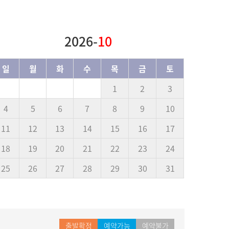
2026-
10
일
월
화
수
목
금
토
1
2
3
4
5
6
7
8
9
10
11
12
13
14
15
16
17
18
19
20
21
22
23
24
25
26
27
28
29
30
31
출발확정
예약가능
예약불가