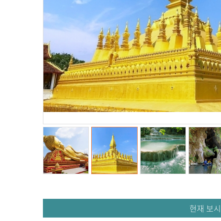
현재 보시