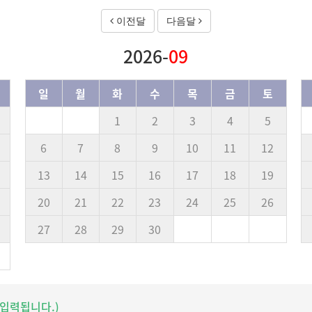
이전달
다음달
2026-
09
일
월
화
수
목
금
토
1
2
3
4
5
6
7
8
9
10
11
12
13
14
15
16
17
18
19
20
21
22
23
24
25
26
27
28
29
30
입력됩니다.)