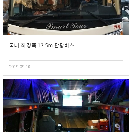
국내 최 장측 12.5m 관광버스
2019.09.10