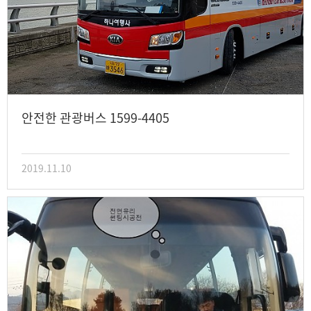
안전한 관광버스 1599-4405
2019.11.10