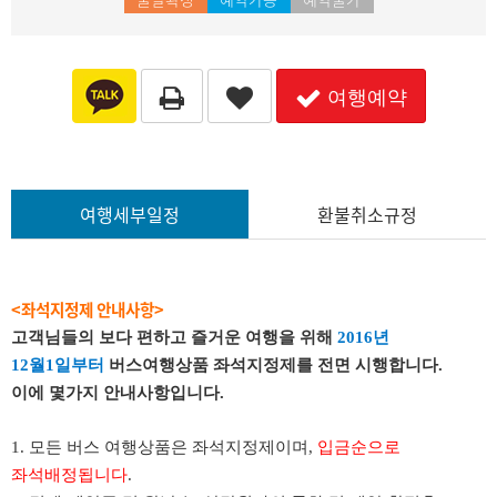
여행예약
여행세부일정
환불취소규정
<좌석지정제 안내사항>
고객님들의 보다 편하고 즐거운 여행을 위해
2016년
12월1일부터
버스여행상품 좌석지정제를 전면 시행합니다.
이에 몇가지 안내사항입니다.
1. 모든 버스 여행상품은 좌석지정제이며,
입금순으로
좌석배정됩니다
.