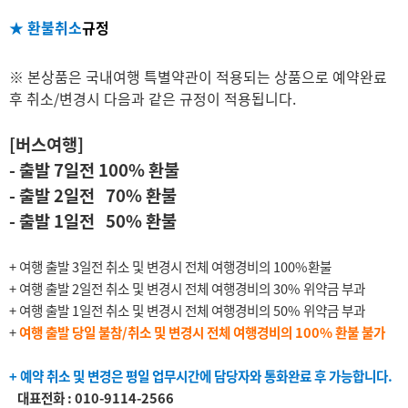
★ 환불취소
규정
※ 본상품은 국내여행 특별약관이 적용되는 상품으로 예약완료
후 취소/변경시 다음과 같은 규정이 적용됩니다.
[버스여행]
- 출발 7일전 100% 환불
- 출발 2일전 70% 환불
- 출발 1일전 50% 환불
+ 여행 출발 3일전 취소 및 변경시 전체 여행경비의 100%환불
+ 여행 출발 2일전 취소 및 변경시 전체 여행경비의 30% 위약금 부과
+ 여행 출발 1일전 취소 및 변경시 전체 여행경비의 50% 위약금 부과
+
여행 출발 당일 불참/취소 및 변경시 전체 여행경비의 100% 환불 불가
+ 예약 취소 및 변경은 평일 업무시간에 담당자와 통화완료 후 가능합니다.
대표전화 : 010-9114-2566