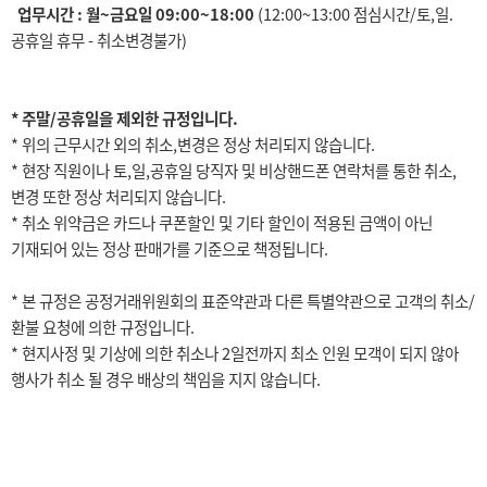
업무시간 : 월~금요일 09:00~18:00
(12:00~13:00 점심시간/토,일.
공휴일 휴무 - 취소변경불가)
* 주말/공휴일을 제외한 규정입니다.
* 위의 근무시간 외의 취소,변경은 정상 처리되지 않습니다.
* 현장 직원이나 토,일,공휴일 당직자 및 비상핸드폰 연락처를 통한 취소,
변경 또한 정상 처리되지 않습니다.
* 취소 위약금은 카드나 쿠폰할인 및 기타 할인이 적용된 금액이 아닌
기재되어 있는 정상 판매가를 기준으로 책정됩니다.
* 본 규정은 공정거래위원회의 표준약관과 다른 특별약관으로 고객의 취소/
환불 요청에 의한 규정입니다.
* 현지사정 및 기상에 의한 취소나 2일전까지 최소 인원 모객이 되지 않아
행사가 취소 될 경우 배상의 책임을 지지 않습니다.