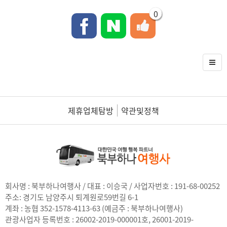
0
제휴업체탐방
약관및정책
회사명 : 북부하나여행사 / 대표 : 이승국 / 사업자번호 : 191-68-00252
주소:
경기도 남양주시 퇴계원로59번길 6-1
계좌 : 농협 352-1578-4113-63 (예금주 : 북부하나여행사)
관광사업자 등록번호 : 26002-2019-000001호, 26001-2019-