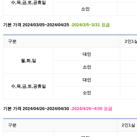
수,목,금,토,공휴일
소인
기본 가격 2024/03/05~2024/04/25
-2024/3/5~3/31 요금
구분
2인1
대인
월,화,일
소인
대인
수,목,금,토,공휴일
소인
기본 가격 2024/04/26~2024/04/30
-2024/4/26~4/30 요금
구분
2인1실