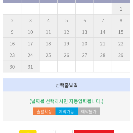
1
2
3
4
5
6
7
8
9
10
11
12
13
14
15
16
17
18
19
20
21
22
23
24
25
26
27
28
29
30
31
선택출발일
(날짜를 선택하시면 자동입력됩니다.)
출발확정
예약가능
예약불가