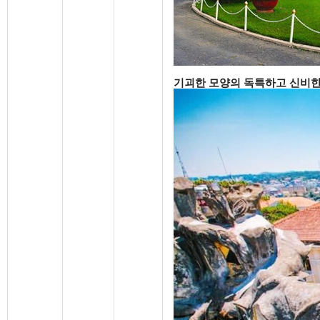
기괴한 모양의 독특하고 신비