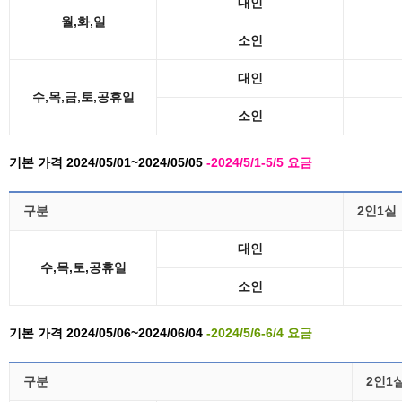
대인
월,화,일
소인
대인
수,목,금,토,공휴일
소인
기본 가격 2024/05/01~2024/05/05
-2024/5/1-5/5 요금
구분
2인1실
대인
수,목,토,공휴일
소인
기본 가격 2024/05/06~2024/06/04
-2024/5/6-6/4 요금
구분
2인1