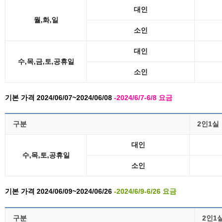
대인
월,화,일
소인
대인
수,목,금,토,공휴일
소인
기본 가격 2024/06/07~2024/06/08
-2024/6/7-6/8 요금
구분
2인1실
대인
수,목,토,공휴일
소인
기본 가격 2024/06/09~2024/06/26
-2024/6/9-6/26 요금
구분
2인1