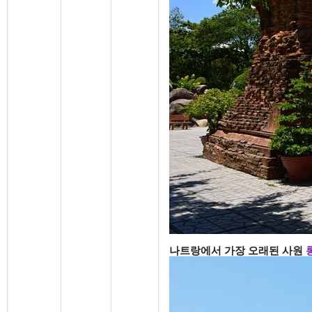
나트랑에서 가장 오래된 사원