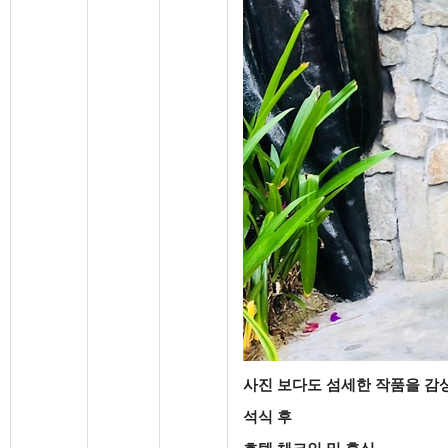
사진 보다도 섬세한 작품을 감상
석식 후