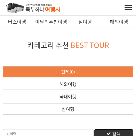
버스여행
이달의추천여행
섬여행
해외여행
카테고리 추천
BEST TOUR
전체(0)
해외여행
국내여행
섬여행
검색